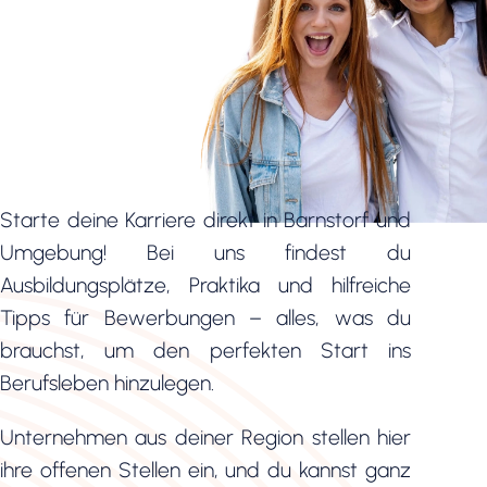
Starte deine Karriere direkt in Barnstorf und
Umgebung! Bei uns findest du
Ausbildungsplätze, Praktika und hilfreiche
Tipps für Bewerbungen – alles, was du
brauchst, um den perfekten Start ins
Berufsleben hinzulegen.
Unternehmen aus deiner Region stellen hier
ihre offenen Stellen ein, und du kannst ganz