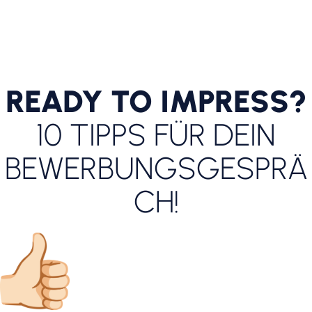
READY TO IMPRESS?
10 TIPPS FÜR DEIN
BEWERBUNGSGESPRÄ
CH!