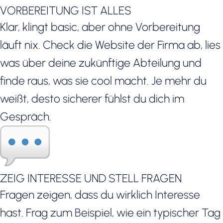
VORBEREITUNG IST ALLES
Klar, klingt basic, aber ohne Vorbereitung
läuft nix. Check die Website der Firma ab, lies
was über deine zukünftige Abteilung und
finde raus, was sie cool macht. Je mehr du
weißt, desto sicherer fühlst du dich im
Gespräch.
ZEIG INTERESSE UND STELL FRAGEN
Fragen zeigen, dass du wirklich Interesse
hast. Frag zum Beispiel, wie ein typischer Tag