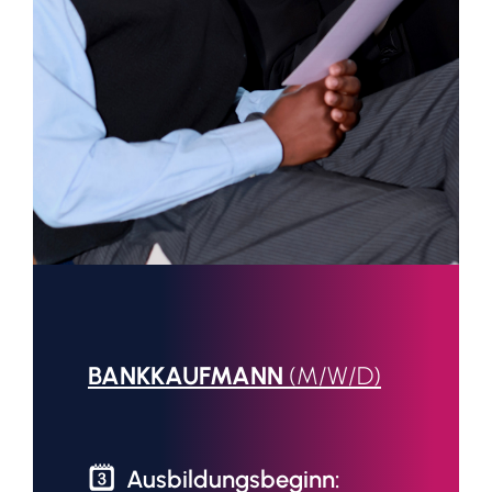
BANKKAUFMANN
(M/W/D)
Ausbildungsbeginn: