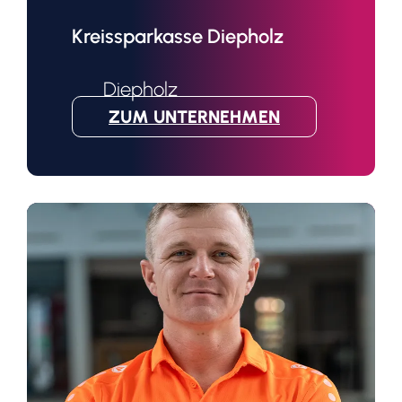
Kreissparkasse Diepholz
Diepholz
ZUM UNTERNEHMEN