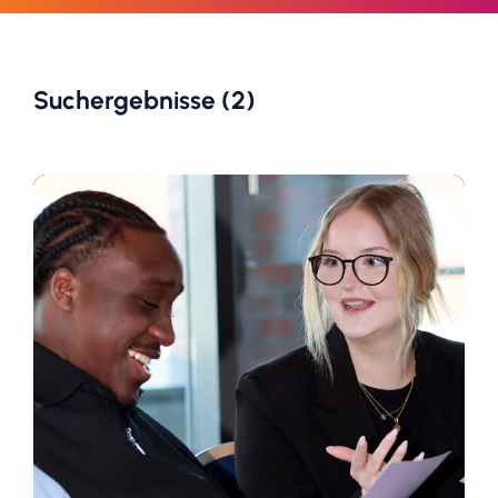
Suchergebnisse (2)