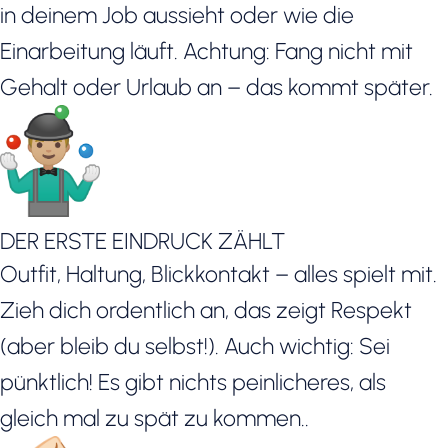
in deinem Job aussieht oder wie die
Einarbeitung läuft. Achtung: Fang nicht mit
Gehalt oder Urlaub an – das kommt später.
DER ERSTE EINDRUCK ZÄHLT
Outfit, Haltung, Blickkontakt – alles spielt mit.
Zieh dich ordentlich an, das zeigt Respekt
(aber bleib du selbst!). Auch wichtig: Sei
pünktlich! Es gibt nichts peinlicheres, als
gleich mal zu spät zu kommen..