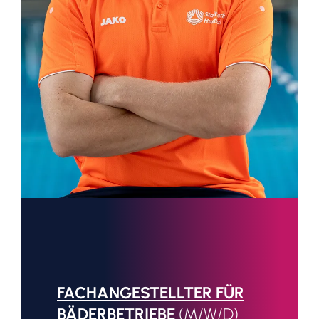
FACHANGESTELLTER FÜR
BÄDERBETRIEBE
(M/W/D)