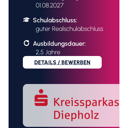
01.08.2027
Schulabschluss:
guter Realschulabschluss
Ausbildungsdauer:
2,5 Jahre
DETAILS / BEWERBEN